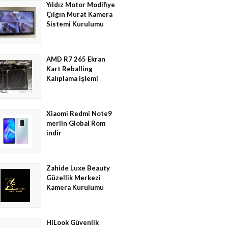
Yıldız Motor Modifiye
Çılgın Murat Kamera
Sistemi Kurulumu
AMD R7 265 Ekran
Kart Reballing
Kalıplama işlemi
Xiaomi Redmi Note9
merlin Global Rom
indir
Zahide Luxe Beauty
Güzellik Merkezi
Kamera Kurulumu
HiLook Güvenlik