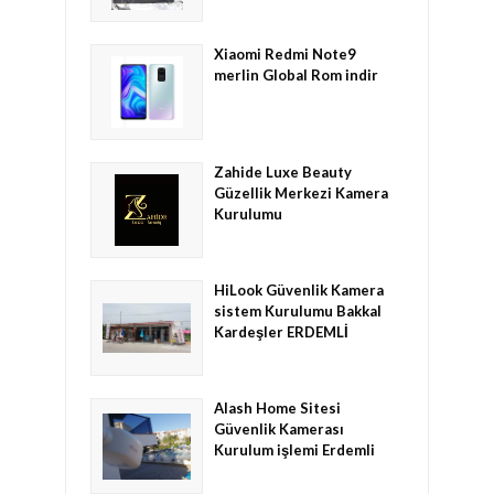
Xiaomi Redmi Note9
merlin Global Rom indir
Zahide Luxe Beauty
Güzellik Merkezi Kamera
Kurulumu
HiLook Güvenlik Kamera
sistem Kurulumu Bakkal
Kardeşler ERDEMLİ
Alash Home Sitesi
Güvenlik Kamerası
Kurulum işlemi Erdemli